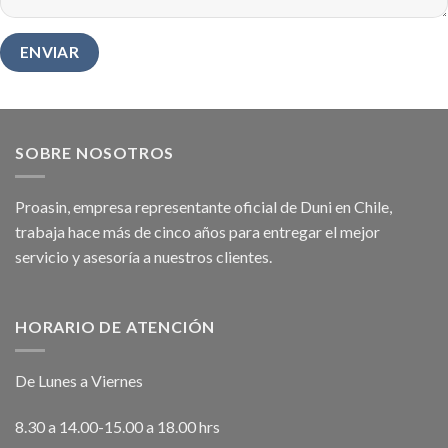
SOBRE NOSOTROS
Proasin, empresa representante oficial de Duni en Chile,
trabaja hace más de cinco años para entregar el mejor
servicio y asesoría a nuestros clientes.
HORARIO DE ATENCIÓN
De Lunes a Viernes
8.30 a 14.00-15.00 a 18.00 hrs