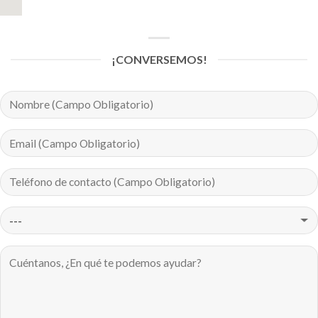
¡CONVERSEMOS!