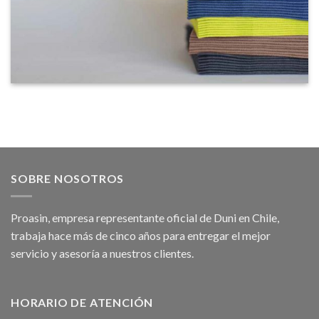
SOBRE NOSOTROS
Proasin, empresa representante oficial de Duni en Chile,
trabaja hace más de cinco años para entregar el mejor
servicio y asesoría a nuestros clientes.
HORARIO DE ATENCIÓN