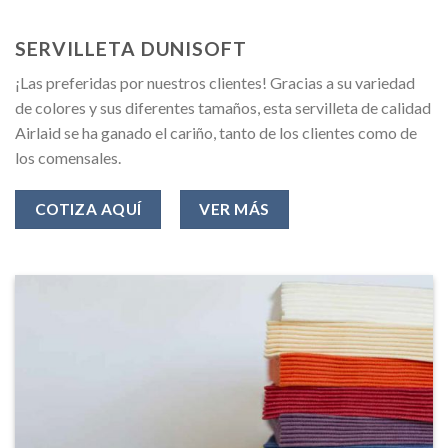
SERVILLETA DUNISOFT
¡Las preferidas por nuestros clientes! Gracias a su variedad
de colores y sus diferentes tamaños, esta servilleta de calidad
Airlaid se ha ganado el cariño, tanto de los clientes como de
los comensales.
COTIZA AQUÍ
VER MÁS