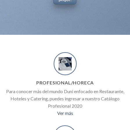
PROFESIONAL/HORECA
Para conocer más del mundo Duni enfocado en Restaurante,
Hoteles y Catering, puedes ingresar a nuestro Catálogo
Profesional 2020
Ver más