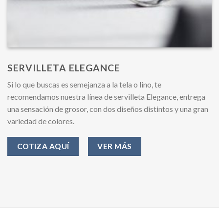
SERVILLETA ELEGANCE
Si lo que buscas es semejanza a la tela o lino, te
recomendamos nuestra línea de servilleta Elegance, entrega
una sensación de grosor, con dos diseños distintos y una gran
variedad de colores.
COTIZA AQUÍ
VER MÁS