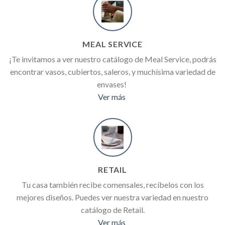
MEAL SERVICE
¡Te invitamos a ver nuestro catálogo de Meal Service, podrás
encontrar vasos, cubiertos, saleros, y muchísima variedad de
envases!
Ver más
RETAIL
Tu casa también recibe comensales, recíbelos con los
mejores diseños. Puedes ver nuestra variedad en nuestro
catálogo de Retail.
Ver más