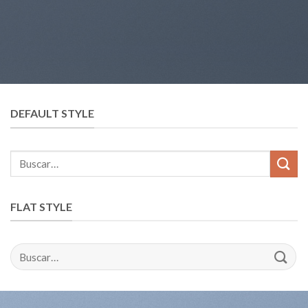
DEFAULT STYLE
FLAT STYLE