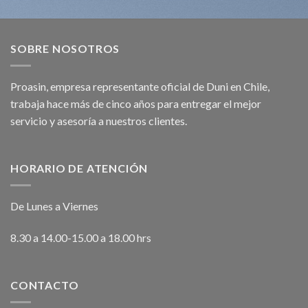
SOBRE NOSOTROS
Proasin, empresa representante oficial de Duni en Chile,
trabaja hace más de cinco años para entregar el mejor
servicio y asesoría a nuestros clientes.
HORARIO DE ATENCIÓN
De Lunes a Viernes
8.30 a 14.00-15.00 a 18.00 hrs
CONTACTO