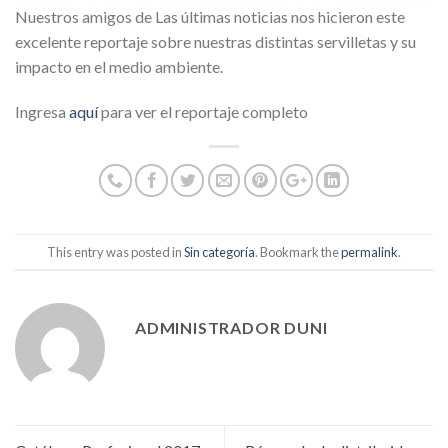
Nuestros amigos de Las últimas noticias nos hicieron este
excelente reportaje sobre nuestras distintas servilletas y su
impacto en el medio ambiente.
Ingresa
aquí
para ver el reportaje completo
This entry was posted in
Sin categoría
. Bookmark the
permalink
.
ADMINISTRADOR DUNI