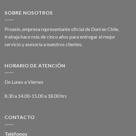
SOBRE NOSOTROS
Proasin, empresa representante oficial de Duni en Chile,
trabaja hace más de cinco años para entregar el mejor
servicio y asesoría a nuestros clientes.
HORARIO DE ATENCIÓN
De Lunes a Viernes
8.30 a 14.00-15.00 a 18.00 hrs
CONTACTO
Teléfonos