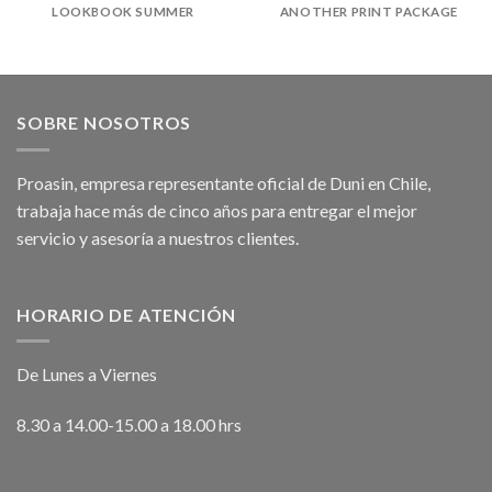
LOOKBOOK SUMMER
ANOTHER PRINT PACKAGE
SOBRE NOSOTROS
Proasin, empresa representante oficial de Duni en Chile,
trabaja hace más de cinco años para entregar el mejor
servicio y asesoría a nuestros clientes.
HORARIO DE ATENCIÓN
De Lunes a Viernes
8.30 a 14.00-15.00 a 18.00 hrs