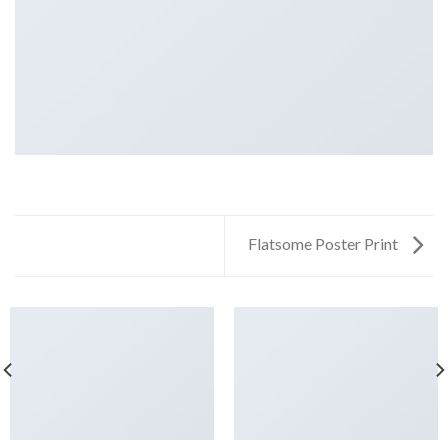
Flatsome Poster Print