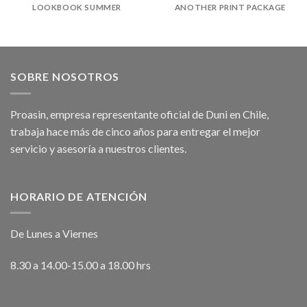
LOOKBOOK SUMMER
ANOTHER PRINT PACKAGE
SOBRE NOSOTROS
Proasin, empresa representante oficial de Duni en Chile,
trabaja hace más de cinco años para entregar el mejor
servicio y asesoría a nuestros clientes.
HORARIO DE ATENCIÓN
De Lunes a Viernes
8.30 a 14.00-15.00 a 18.00 hrs